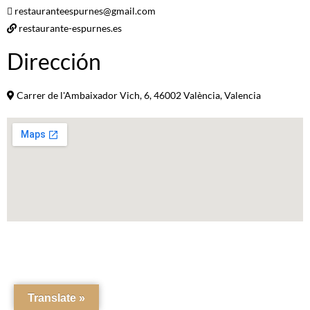
restauranteespurnes@gmail.com
restaurante-espurnes.es
Dirección
Carrer de l'Ambaixador Vich, 6, 46002 València, Valencia
Translate »