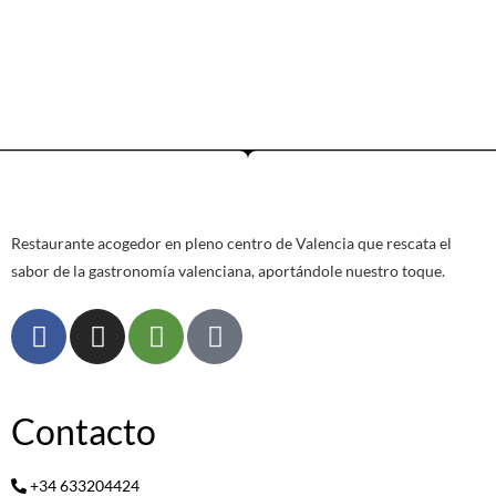
Restaurante acogedor en pleno centro de Valencia que rescata el
sabor de la gastronomía valenciana, aportándole nuestro toque.
Contacto
+34 633204424