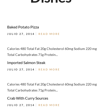
Baked Potato Pizza
JULIO 27, 2014
READ MORE
Calories 480 Total Fat 20g Cholesterol 60mg Sodium 220 mg
Total Carbohydrates 71g Protein...
Imported Salmon Steak
JULIO 27, 2014
READ MORE
Calories 480 Total Fat 20g Cholesterol 60mg Sodium 220 mg
Total Carbohydrates 71g Protein...
Crab With Curry Sources
JULIO 27, 2014
READ MORE