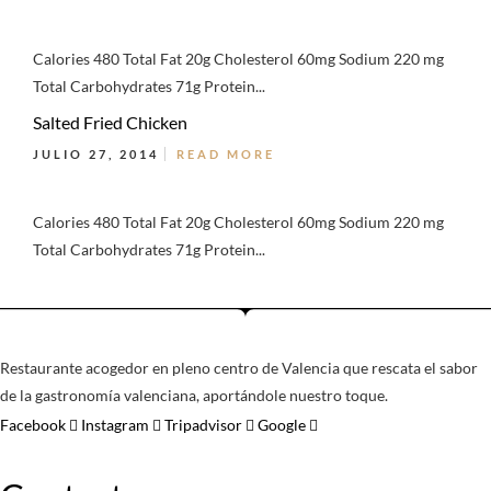
Calories 480 Total Fat 20g Cholesterol 60mg Sodium 220 mg
Total Carbohydrates 71g Protein...
Salted Fried Chicken
JULIO 27, 2014
READ MORE
Calories 480 Total Fat 20g Cholesterol 60mg Sodium 220 mg
Total Carbohydrates 71g Protein...
Restaurante acogedor en pleno centro de Valencia que rescata el sabor
de la gastronomía valenciana, aportándole nuestro toque.
Facebook
Instagram
Tripadvisor
Google