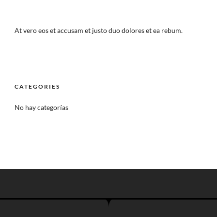
At vero eos et accusam et justo duo dolores et ea rebum.
CATEGORIES
No hay categorías