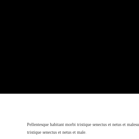
Pellentesque habitant morbi tristique senectus et netus et male
tristique senectus et netus et male.