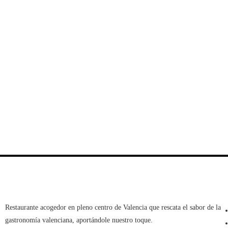
Restaurante acogedor en pleno centro de Valencia que rescata el sabor de la
gastronomía valenciana, aportándole nuestro toque.