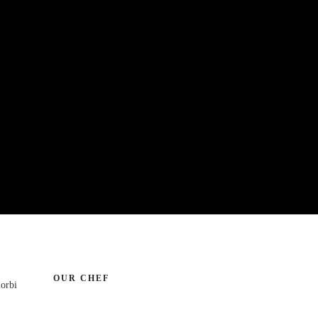
OUR CHEF
morbi