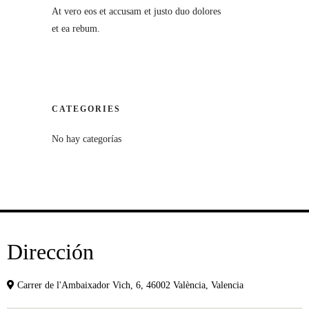
At vero eos et accusam et justo duo dolores
et ea rebum.
CATEGORIES
No hay categorías
Dirección
Carrer de l'Ambaixador Vich, 6, 46002 València, Valencia